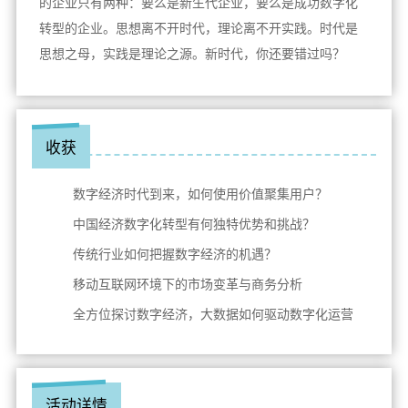
的企业只有两种：要么是新生代企业，要么是成功数字化
转型的企业。思想离不开时代，理论离不开实践。时代是
思想之母，实践是理论之源。新时代，你还要错过吗？
收获
数字经济时代到来，如何使用价值聚集用户？
中国经济数字化转型有何独特优势和挑战？
传统行业如何把握数字经济的机遇？
移动互联网环境下的市场变革与商务分析
全方位探讨数字经济，
大数据如何驱动数字化运营
活动详情