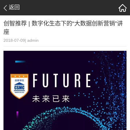
返回
​创智推荐 | 数字化生态下的“大数据创新营销”讲
座
2018-07-09| admin