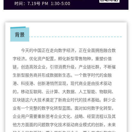
背景
今天的中国正在走向数字经济，正在全面拥抱融合数
字经济。优化资产配置，孵化新型零售物种，重塑价值
链，创造高效企业，引领消费升级，产业链社群，不断催
生新型服务商并形成数据新生态。一个数字时代的金融
港、科技港、创新港悄然显现，现代商业是由技术驱动
的，移动互联网、云计算、大数据、人工智能、物联网、
区块链这六大技术奠定了新商业时代的技术基础。鲜少企
业有一个完整的数字化转型蓝图。面对如何数字化转型，
企业用户需要重新思考企业文化、战略、经营流程以及其
他方方面面的问题数字化技术驱动商业模式的创新，未来