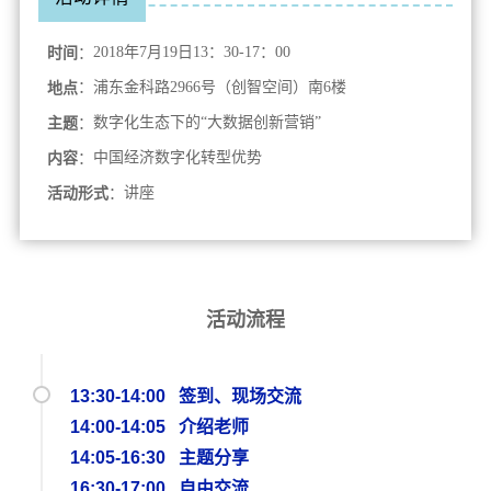
时间
：
2018年7月19日13：30-17：00
地点
：浦东金科路2966号
（创智空间）
南6楼
主题
：
数字化生态下的“大数据创新营销
”
内容
：
中国经济数字化转型优势
活动形式
：
讲座
活动流程
13:30-14:00 签到、现场交流
14:00-14:05 介绍老师
14:05-16:30 主题分享
16:30-17:00 自由交流