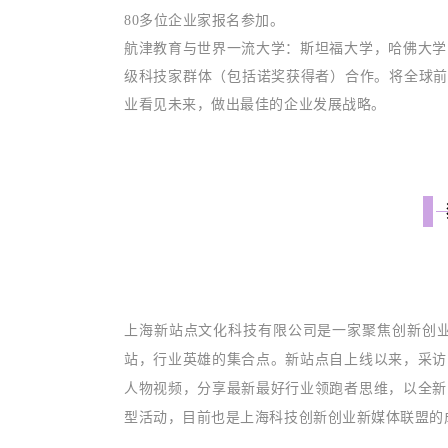
80多位企业家报名参加。
航津教育与世界一流大学：斯坦福大学，哈佛大学
级科技家群体（包括诺奖获得者）合作。将全球前
业看见未来，做出最佳的企业发展战略。
上海新站点文化科技有限公司是一家聚焦创新创
站，行业英雄的集合点。新站点自上线以来，采访
人物视频，分享最新最好行业领跑者思维，以全新
型活动，目前也是上海科技创新创业新媒体联盟的