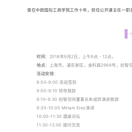
曾在中欧国际工商学院工作十年，担任公开课主任一职多
时间
：2018年9月2日，上午9点 - 12点。
地点
：上海市，浦东新区，金科路2966号，创智空
活动安排
：
8:50-9:00 活动签到
9:00-9:10 领导致辞
9:10-9:30 创智空间董事长朱成羿演讲致辞
9:30-10:00 Miriam Erez演讲
10:00-11:30 圆桌论坛
11:30-12:00 提问交流