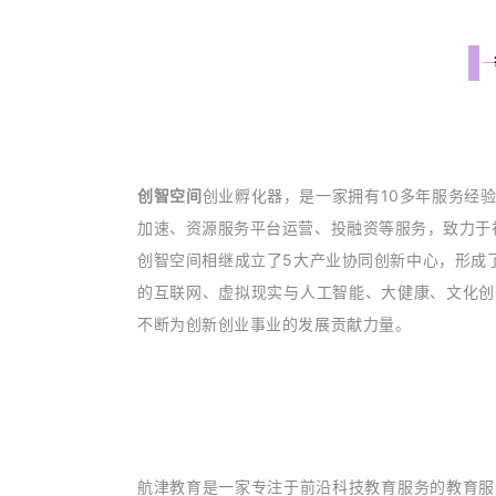
创智空间
创业孵化器，是一家拥有10多年服务经
加速、资源服务平台运营、投融资等服务，致力于
创智空间相继成立了5大产业协同创新中心，形成
的互联网、虚拟现实与人工智能、大健康、文化创
不断为创新创业事业的发展贡献力量。
航津教育是一家专注于前沿科技教育服务的教育服