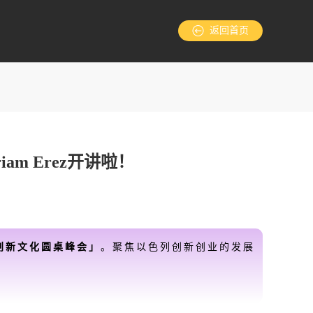
返回首页
m Erez开讲啦！
创新文化圆桌峰会」
。
聚焦以色列创新创业的发展