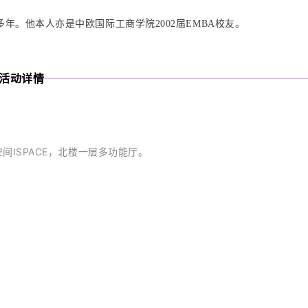
年。他本人亦是中欧国际工商学院2002届EMBA校友。
活动详情
间ISPACE，北楼一层多功能厅。