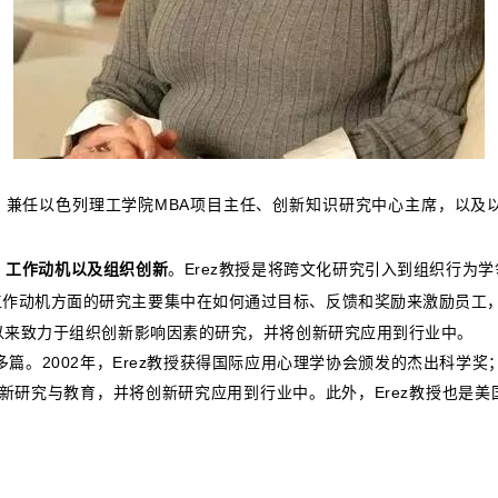
，兼任以色列理工学院MBA项目主任、创新知识研究中心主席，以及
、工作动机以及组织创新
。Erez教授是将跨文化研究引入到组织行为
工作动机方面的研究主要集中在如何通过目标、反馈和奖励来激励员工
直以来致力于组织创新影响因素的研究，并将创新研究应用到行业中。
多篇。2002年，Erez教授获得国际应用心理学协会颁发的杰出科学
进创新研究与教育，并将创新研究应用到行业中。此外，Erez教授也