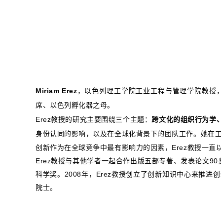
Miriam Erez
，以色列理工学院工业工程与管理学院教授
席、以色列孵化器之母。
Erez教授的研究主要围绕三个主题：
跨文化的组织行为学
身份认同的影响，以及在全球化背景下的团队工作。她在
创新作为在全球竞争中最有影响力的因素，Erez教授一
Erez教授与其他学者一起合作出版五部专著、发表论文90
科学奖。2008年，Erez教授创立了创新知识中心来推
院士。