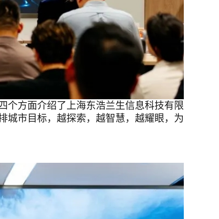
四个方面
介绍了
上海东浩兰生信息科技有限
排城市目标，越探索，越智慧，越耀眼，为