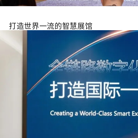
打造世界一流的智慧展馆