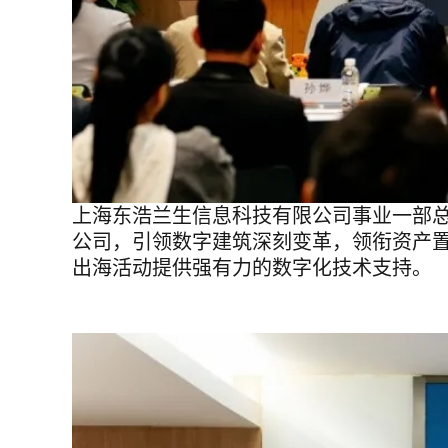
上海东浩兰生信息科技有限公司事业一部
公司，引领数字建筑深刻变革，领衔资产
出海活动提供强有力的数字化技术支持。