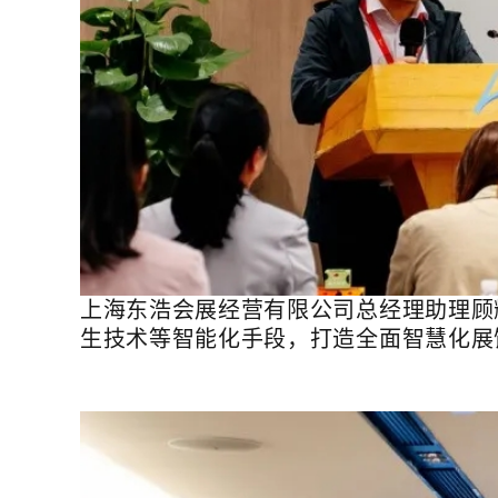
上海东浩会展经营有限公司总经理助理顾
生技术等智能化手段，打造全面智慧化展