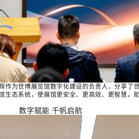
辉作为世博展览馆数字化建设的负责人，分享了
馆生态系统，使展馆更安全、更高效、更智慧，
数字赋能 千帆启航