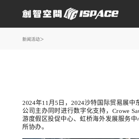
新闻活动＞
2024年11月5日，
2024沙特国际贸易展
公司主办同时进行数字化支持，Crowe Saud
游度假区投促中心、虹桥海外发展服务中
所协办。