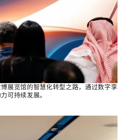
世博展览馆的智慧化转型之路，通过数字孪
助力可持续发展。