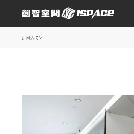
新闻活动＞