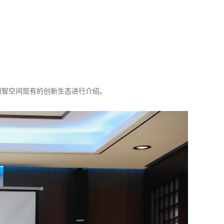
创智空间现有的创新生态进行介绍。