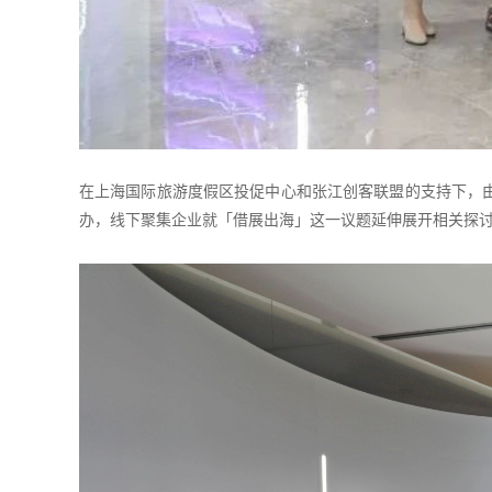
在上海国际旅游度假区投促中心和张江创客联盟的支持下，
办，线下聚集企业就「借展出海」这一议题延伸展开相关探