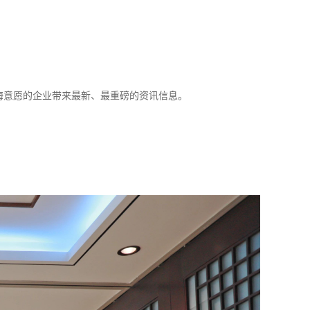
海意愿的企业带来最新、最重磅的资讯信息。