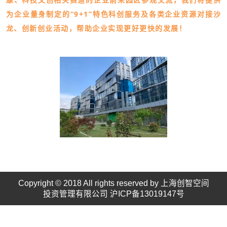
为企业量身制定的“9+1”特色科创服务及各类企业资源对接沙
龙、创新创业活动，帮助企业实现更好更快的发展！
Copyright © 2018 All rights reserved by 上海创智空间
投资管理有限公司
沪ICP备13019147号